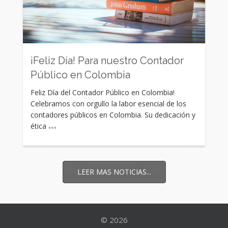
Rating:
¡Feliz Día! Para nuestro Contador
Público en Colombia
Feliz Día del Contador Público en Colombia!
Celebramos con orgullo la labor esencial de los
contadores públicos en Colombia. Su dedicación y
ética
LEER MAS NOTICIAS...
© 2026