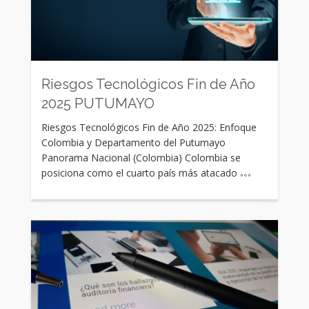
Rating:
Riesgos Tecnológicos Fin de Año
2025 PUTUMAYO
Riesgos Tecnológicos Fin de Año 2025: Enfoque
Colombia y Departamento del Putumayo
Panorama Nacional (Colombia) Colombia se
posiciona como el cuarto país más atacado