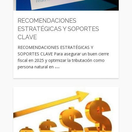
Rating:
RECOMENDACIONES
ESTRATÉGICAS Y SOPORTES
CLAVE
RECOMENDACIONES ESTRATÉGICAS Y
SOPORTES CLAVE Para asegurar un buen cierre
fiscal en 2025 y optimizar la tributación como
persona natural en