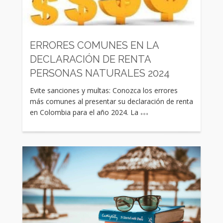
Rating:
ERRORES COMUNES EN LA
DECLARACIÓN DE RENTA
PERSONAS NATURALES 2024
Evite sanciones y multas: Conozca los errores
más comunes al presentar su declaración de renta
en Colombia para el año 2024. La